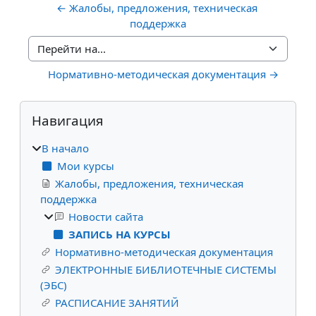
← Жалобы, предложения, техническая 
поддержка
Перейти на...
Нормативно-методическая документация →
Блоки
Пропустить Навигация
Навигация
В начало
Мои курсы
Жалобы, предложения, техническая
поддержка
Новости сайта
ЗАПИСЬ НА КУРСЫ
Нормативно-методическая документация
ЭЛЕКТРОННЫЕ БИБЛИОТЕЧНЫЕ СИСТЕМЫ
(ЭБС)
РАСПИСАНИЕ ЗАНЯТИЙ