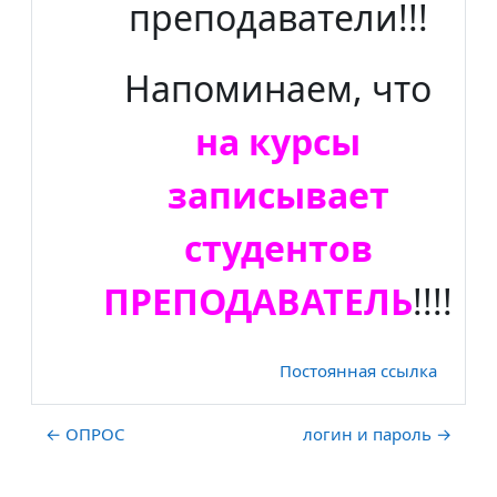
преподаватели!!!
Напоминаем, что
на курсы
записывает
студентов
ПРЕПОДАВАТЕЛЬ
!!!!
Постоянная ссылка
← ОПРОС
логин и пароль →