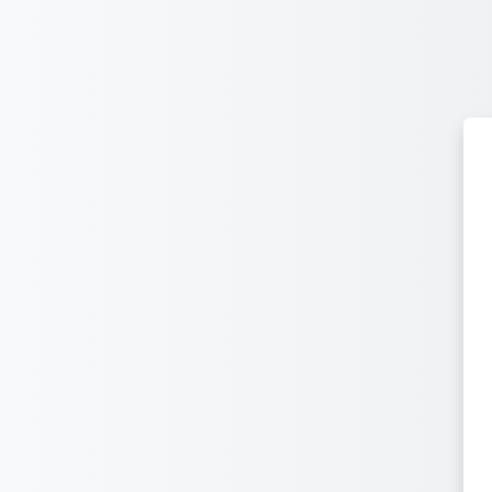
Перейти к основному содержанию