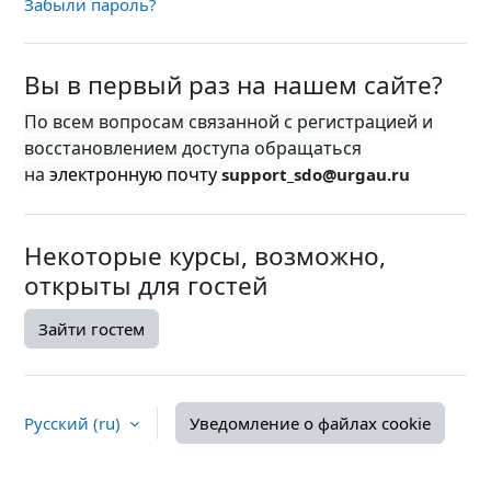
Забыли пароль?
Вы в первый раз на нашем сайте?
По всем вопросам связанной с регистрацией и
восстановлением доступа обращаться
на
электронную почту
support_sdo@urgau.ru
Некоторые курсы, возможно,
открыты для гостей
Зайти гостем
Русский ‎(ru)‎
Уведомление о файлах cookie