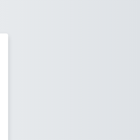
Уральского ГАУ