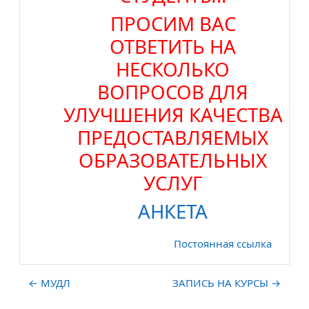
ПРОСИМ ВАС
ОТВЕТИТЬ НА
НЕСКОЛЬКО
ВОПРОСОВ ДЛЯ
УЛУЧШЕНИЯ КАЧЕСТВА
ПРЕДОСТАВЛЯЕМЫХ
ОБРАЗОВАТЕЛЬНЫХ
УСЛУГ
АНКЕТА
Постоянная ссылка
← МУДЛ
ЗАПИСЬ НА КУРСЫ →