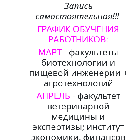
Запись
самостоятельная!!!
ГРАФИК ОБУЧЕНИЯ
РАБОТНИКОВ:
МАРТ
- факультеты
биотехнологии и
пищевой инженерии +
агротехнологий
АПРЕЛЬ
- факультет
ветеринарной
медицины и
экспертизы; институт
экономики, финансов