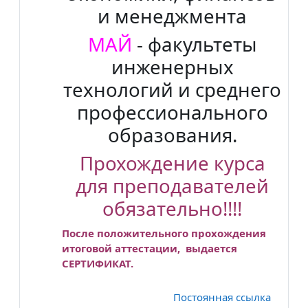
и менеджмента
МАЙ
- факультеты
инженерных
технологий и среднего
профессионального
образования.
Прохождение курса
для преподавателей
обязательно!!!!
После положительного прохождения
итоговой аттестации, выдается
СЕРТИФИКАТ.
Постоянная ссылка