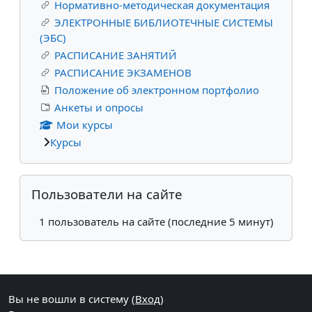
Нормативно-методическая документация
ЭЛЕКТРОННЫЕ БИБЛИОТЕЧНЫЕ СИСТЕМЫ
(ЭБС)
РАСПИСАНИЕ ЗАНЯТИЙ
РАСПИСАНИЕ ЭКЗАМЕНОВ
Положение об электронном портфолио
Анкеты и опросы
Мои курсы
Курсы
Пропустить Пользователи на сайте
Пользователи на сайте
1 пользователь на сайте (последние 5 минут)
Дополнительные блоки
Вы не вошли в систему (
Вход
)