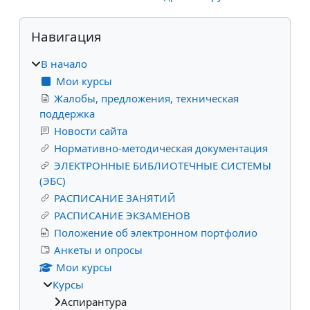
Блоки
Пропустить Навигация
Навигация
В начало
Мои курсы
Жалобы, предложения, техническая
поддержка
Новости сайта
Нормативно-методическая документация
ЭЛЕКТРОННЫЕ БИБЛИОТЕЧНЫЕ СИСТЕМЫ
(ЭБС)
РАСПИСАНИЕ ЗАНЯТИЙ
РАСПИСАНИЕ ЭКЗАМЕНОВ
Положение об электронном портфолио
Анкеты и опросы
Мои курсы
Курсы
Аспирантура