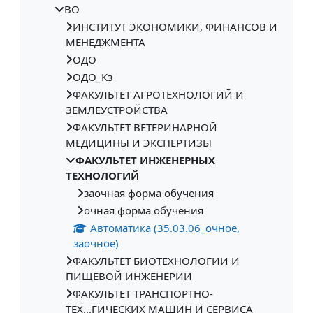
ВО
ИНСТИТУТ ЭКОНОМИКИ, ФИНАНСОВ И
МЕНЕДЖМЕНТА
ОДО
ОДО_Кз
ФАКУЛЬТЕТ АГРОТЕХНОЛОГИЙ И
ЗЕМЛЕУСТРОЙСТВА
ФАКУЛЬТЕТ ВЕТЕРИНАРНОЙ
МЕДИЦИНЫ И ЭКСПЕРТИЗЫ
ФАКУЛЬТЕТ ИНЖЕНЕРНЫХ
ТЕХНОЛОГИЙ
заочная форма обучения
очная форма обучения
Автоматика (35.03.06_очное,
заочное)
ФАКУЛЬТЕТ БИОТЕХНОЛОГИИ И
ПИЩЕВОЙ ИНЖЕНЕРИИ
ФАКУЛЬТЕТ ТРАНСПОРТНО-
ТЕХ...ГИЧЕСКИХ МАШИН И СЕРВИСА