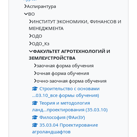
Аспирантура
ВО
ИНСТИТУТ ЭКОНОМИКИ, ФИНАНСОВ И
МЕНЕДЖМЕНТА
ОДО
ОДО_Кз
ФАКУЛЬТЕТ АГРОТЕХНОЛОГИЙ И
ЗЕМЛЕУСТРОЙСТВА
заочная форма обучения
очная форма обучения
очно-заочная форма обучения
Строительство с основами
...03.10_все формы обучения)
Теория и методология
ланд...проектирования (35.03.10)
Философия (ФАиЗУ)
35.03.04 Проектирование
агроландшафтов