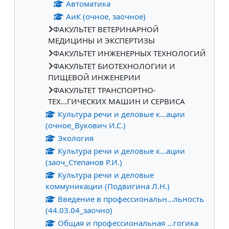
Автоматика
АиК (очное, заочное)
ФАКУЛЬТЕТ ВЕТЕРИНАРНОЙ
МЕДИЦИНЫ И ЭКСПЕРТИЗЫ
ФАКУЛЬТЕТ ИНЖЕНЕРНЫХ ТЕХНОЛОГИЙ
ФАКУЛЬТЕТ БИОТЕХНОЛОГИИ И
ПИЩЕВОЙ ИНЖЕНЕРИИ
ФАКУЛЬТЕТ ТРАНСПОРТНО-
ТЕХ...ГИЧЕСКИХ МАШИН И СЕРВИСА
Культура речи и деловые к...ации
(очное_Вукович И.С.)
Экология
Культура речи и деловые к...ации
(заоч_Степанов Р.И.)
Культура речи и деловые
коммуникации (Подвигина Л.Н.)
Введение в профессиональн...льность
(44.03.04_заочно)
Общая и профессиональная ...гогика