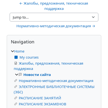
← Жалобы, предложения, техническая 
поддержка
Jump to...
Нормативно-методическая документация →
Blocks
Skip Navigation
Navigation
Home
My courses
Жалобы, предложения, техническая
поддержка
Новости сайта
Нормативно-методическая документация
ЭЛЕКТРОННЫЕ БИБЛИОТЕЧНЫЕ СИСТЕМЫ
(ЭБС)
РАСПИСАНИЕ ЗАНЯТИЙ
РАСПИСАНИЕ ЭКЗАМЕНОВ