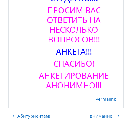
ПРОСИМ ВАС
ОТВЕТИТЬ НА
НЕСКОЛЬКО
ВОПРОСОВ!!!
АНКЕТА!!!
СПАСИБО!
АНКЕТИРОВАНИЕ
АНОНИМНО!!!
Permalink
← Абитуриентам!
внимание!! →