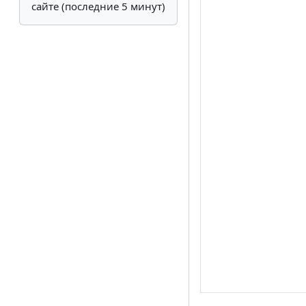
сайте (последние 5 минут)