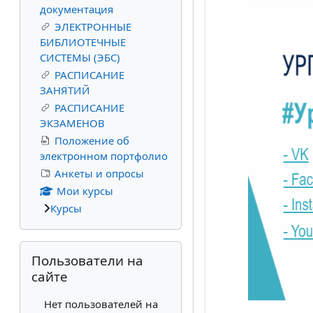
документация
ЭЛЕКТРОННЫЕ
БИБЛИОТЕЧНЫЕ
СИСТЕМЫ (ЭБС)
РАСПИСАНИЕ
ЗАНЯТИЙ
РАСПИСАНИЕ
ЭКЗАМЕНОВ
Положение об
электронном портфолио
Анкеты и опросы
Мои курсы
Курсы
Пропустить Пользователи на сайте
Пользователи на
сайте
Нет пользователей на