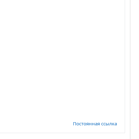
Постоянная ссылка