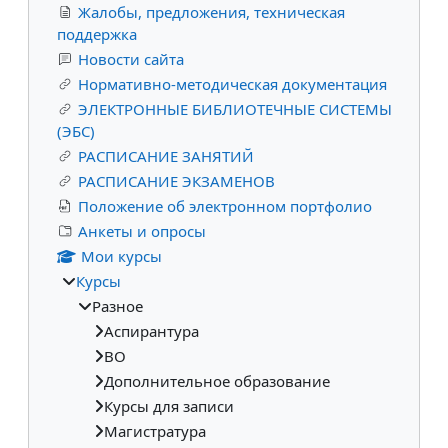
Жалобы, предложения, техническая
поддержка
Новости сайта
Нормативно-методическая документация
ЭЛЕКТРОННЫЕ БИБЛИОТЕЧНЫЕ СИСТЕМЫ
(ЭБС)
РАСПИСАНИЕ ЗАНЯТИЙ
РАСПИСАНИЕ ЭКЗАМЕНОВ
Положение об электронном портфолио
Анкеты и опросы
Мои курсы
Курсы
Разное
Аспирантура
ВО
Дополнительное образование
Курсы для записи
Магистратура