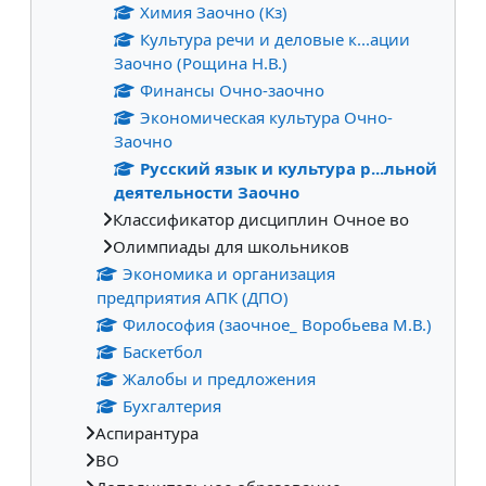
Химия Заочно (Кз)
Культура речи и деловые к...ации
Заочно (Рощина Н.В.)
Финансы Очно-заочно
Экономическая культура Очно-
Заочно
Русский язык и культура р...льной
деятельности Заочно
Классификатор дисциплин Очное во
Олимпиады для школьников
Экономика и организация
предприятия АПК (ДПО)
Философия (заочное_ Воробьева М.В.)
Баскетбол
Жалобы и предложения
Бухгалтерия
Аспирантура
ВО