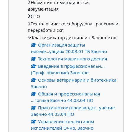
Нормативно-методическая
документация
СПО
Технологическое оборудова...ранения и
переработки схп
Классификатор дисциплин Заочное во
Организация защиты
населе...уациях 20.03.01 ТБ Заочно
Технология машинного доения
Введение в профессиональн...
(Проф. обучение) Заочное
Основы ветеринарии и биотехника
Заочно
Общая и профессиональная
...гогика Заочно 44.03.04 ПО
Практическое (производст...учение
Заочно 44.03.04 ПО
Управление коллективом
исполнителей Очно, Заочно