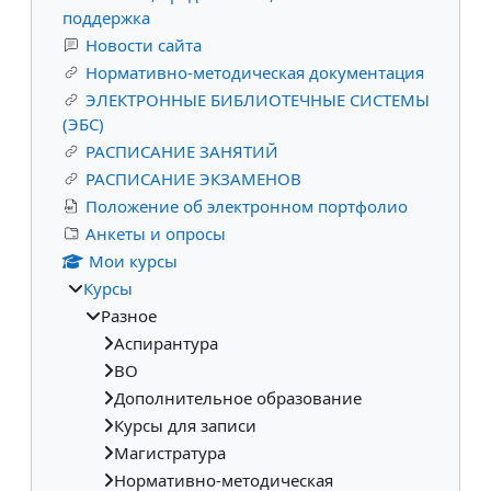
поддержка
Новости сайта
Нормативно-методическая документация
ЭЛЕКТРОННЫЕ БИБЛИОТЕЧНЫЕ СИСТЕМЫ
(ЭБС)
РАСПИСАНИЕ ЗАНЯТИЙ
РАСПИСАНИЕ ЭКЗАМЕНОВ
Положение об электронном портфолио
Анкеты и опросы
Мои курсы
Курсы
Разное
Аспирантура
ВО
Дополнительное образование
Курсы для записи
Магистратура
Нормативно-методическая