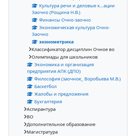
Культура речи и деловые к...ации
Заочно (Рощина Н.В.)
Финансы Очно-заочно
Экономическая культура Очно-
Заочно
эконометрика
Классификатор дисциплин Очное во
Олимпиады для школьников
Экономика и организация
предприятия АПК (ДПО)
Философия (заочное_ Воробьева М.В.)
Баскетбол
Жалобы и предложения
Бухгалтерия
Аспирантура
ВО
Дополнительное образование
Магистратура